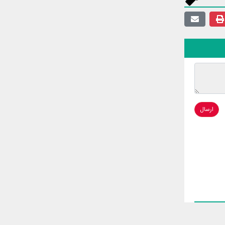
ارسال