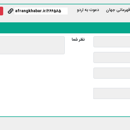
 قهرمانی جهان
دعوت به اردو
نظر شما