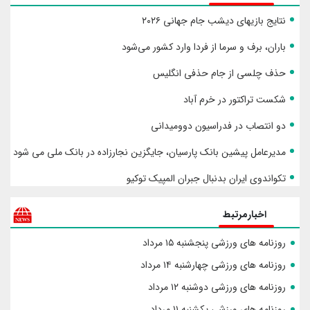
نتایج بازیهای دیشب جام جهانی ۲۰۲۶
باران، برف و سرما از فردا وارد کشور می‌شود
حذف چلسی از جام حذفی انگلیس
شکست تراکتور در خرم آباد
دو انتصاب در فدراسیون دوومیدانی
مدیرعامل پیشین بانک پارسیان، جایگزین نجارزاده در بانک ملی می شود
تکواندوی ایران بدنبال جبران المپیک توکیو
اخبارمرتبط
روزنامه های ورزشی پنجشنبه ۱۵ مرداد
روزنامه های ورزشی چهارشنبه ۱۴ مرداد
روزنامه های ورزشی دوشنبه ۱۲ مرداد
روزنامه های ورزشی یکشنبه ۱۱ مرداد