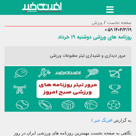
صفحه نخست
ورزش
1404/3/19 0:59
روزنامه های ورزشی دوشنبه ۱۹ خرداد
مرور دیداری و شنیداری تیتر مطبوعات ورزشی
به گزارش
افرنگ خبر
/
نگاهی به صفحه نخست مهمترین روزنامه های ورزشی ایران در روز