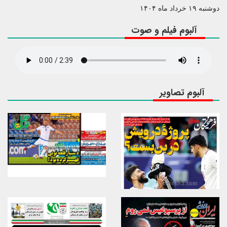
دوشنبه ۱۹ خرداد ماه ۱۴۰۴
آلبوم فیلم و صوت
آلبوم تصاویر