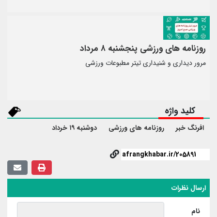
روزنامه های ورزشی پنجشنبه ۸ مرداد
مرور دیداری و شنیداری تیتر مطبوعات ورزشی
کلید واژه
افرنگ خبر
روزنامه های ورزشی
دوشنبه ۱۹ خرداد
ارسال نظرات
نام