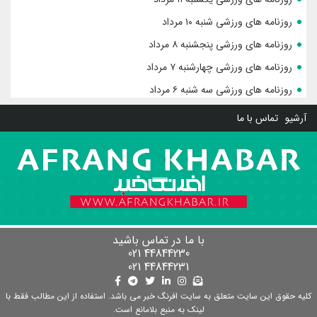
روزنامه های ورزشی شنبه ۱۰ مرداد
روزنامه های ورزشی پنجشنبه ۸ مرداد
روزنامه های ورزشی چهارشنبه ۷ مرداد
روزنامه های ورزشی سه شنبه ۶ مرداد
آرشیو
تماس با ما
با ما در تماس باشید
44844230 021
44844231 021
کلیه حقوق این سایت متعلق به سایت افرنگ خبر می باشد. استفاده از این مطالب فقط با
لینک به منبع بلامانع است.