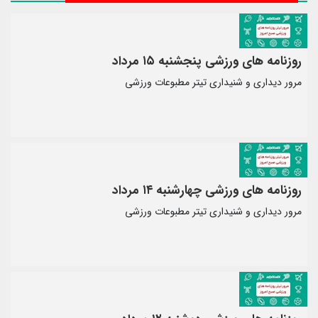
روزنامه های ورزشی پنجشنبه ۱۵ مرداد
مرور دیداری و شنیداری تیتر مطبوعات ورزشی
روزنامه های ورزشی چهارشنبه ۱۴ مرداد
مرور دیداری و شنیداری تیتر مطبوعات ورزشی