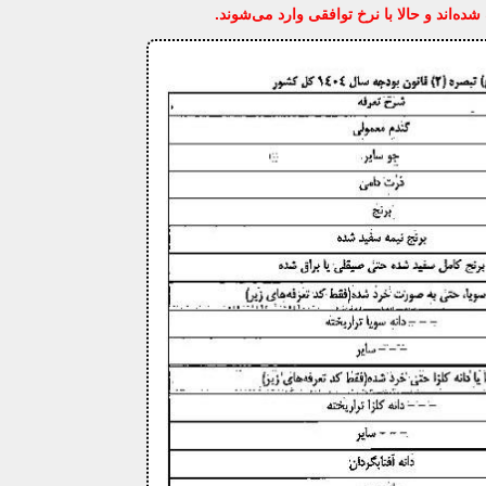
اند و حالا با نرخ توافقی وارد می‌شوند.