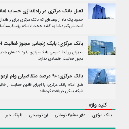
تعلل بانک مرکزی در راه‌اندازی حساب اما
حدود یک ماه از وعده‌ای که بانک مرکزی برای راه‌ا
است،می‌گذرد،اما به گفته حجت‌الاسلام پژمانفر،متأس
بانک مرکزی: بابک زنجانی مجوز فعالیت ا
مدیرکل روابط عمومی بانک مرکزی با رد ادعاهای جدید 
مجوز فعالیت اقتصادی ندارد.
بانک مرکزی: ۹۰ درصد متقاضیان وام ازدواج گرفتند
شبکه بانکی دریافت کرده‌اند.
کلید واژه
بانک مرکزی
دلار ۲۸۵۰۰ تومانی
ارز ترجیحی
افرنگ خبر