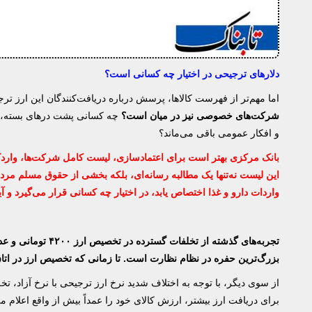
دلارهای ترجیحی در اختیار چه کسانی است؟
اما مهم‌تر از فهرست کالاها، پرسش درباره دریافت‌کنندگان این ارز ت
شرکت‌های خصوصی نیز در میان است؟
چه کسانی پشت در‌های بسته، دل
و افکار عمومی باقی می‌ماند؟
بانک مرکزی بهتر است برای اعتمادسازی، لیست کامل شرکت‌ها، واردک
این لیست نه‌تنها یک مطالبه رسانه‌ای، بلکه بخشی از حقوق مسلم مردم
واردات دارو و غذا اختصاص یابد، در اختیار چه کسانی قرار می‌گیرد و آ
تجربه‌های گذشته از
بزرگ‌ترین حفره در نظام نظارت است. تا زمانی که تخصیص ارز در اتاق
از سوی دیگر، با توجه به اختلاف شدید نرخ ارز ترجیحی با نرخ آزاد، تخل
برای دریافت ارز بیشتر، ارزش کالای خود را عمداً بیش از واقع اعلام م