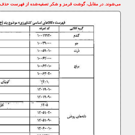
می‌شوند. در مقابل، گوشت قرمز و شکر تصفیه‌شده از فهرست حذف شده‌