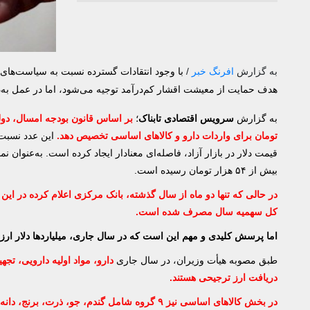
به گزارش
افرنگ خبر
/
با وجود انتقادات گسترده نسبت به سیاست‌های 
هدف حمایت از معیشت اقشار کم‌درآمد توجیه می‌شود، اما در عمل به‌
به گزارش
سرویس اقتصادی تابناک
؛
تومان برای واردات دارو و کالا‌های اساسی تخصیص دهد.
بیش از ۵۴ هزار تومان رسیده است.
کل سهمیه سال مصرف شده است.
اما پرسش کلیدی و مهم این است که در سال جاری، میلیاردها دلار ارز 
طبق مصوبه هیأت وزیران، در سال جاری
دارو، مواد اولیه دارویی، 
دریافت ارز ترجیحی هستند.