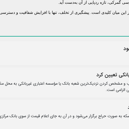
سی گمرکی، تازه ردپایی از آن به‌دست آید.
این میان کلیدی است. پیشگیری از تخلف، تنها با افزایش شفافیت و دسترسی
ود
نکی تعیین کرد
ب و مشخص کردن نزدیک‌ترین شعبه بانک یا مؤسسه اعتباری غیربانکی به محل مذک
ی الزامی است.
ه به صورت حراج برگزار می‌شود و در آن به جای اعلام قیمت از سوی بانک مرکزی