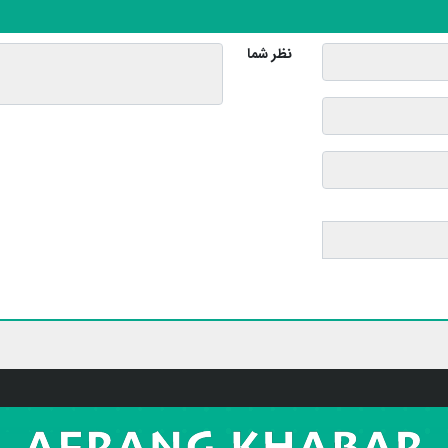
نظر شما