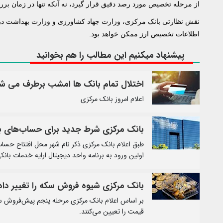
از مرحله تخصیص مورد رصد دقیق قرار گیرد، نه آنکه تنها در زمان برر
نقش نظارتی بانک مرکزی، وزارت جهاد کشاورزی و وزارت بهداشت در 
اطلاعات تخصیص ارز ممکن خواهد بود.
پیشنهاد میکنیم این مطالب را هم بخوانید
اختلال تمام بانک ها امشب برطرف می ش
اعلام امروز بانک مرکزی
بانک مرکزی شرط جدید برای حساب‌های با
طبق اعلام بانک مرکزی ذکر نام شهر محل افتتاح حسا
اولین ورود به برنامه واحد دیجیتال ارایه خدمات بانک
بانک مرکزی شیوه فروش سکه را تغییر داد
بر اساس اعلام بانک مرکزی مرحله پنجم پیش‌فروش سک
قیمت را تعیین می‌کنند.