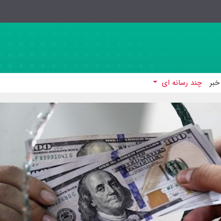
خبر
چند رسانه ای