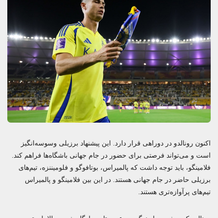
اکنون رونالدو در دوراهی قرار دارد. این پیشنهاد برزیلی وسوسه‌انگیز
است و می‌تواند فرصتی برای حضور در جام جهانی باشگاه‌ها فراهم کند.
فلامینگو، باید توجه داشت که پالمیراس، بوتافوگو و فلومیننزه، تیم‌های
برزیلی حاضر در جام جهانی هستند. در این بین فلامینگو و پالمیراس
تیم‌های پرآوازه‌تری هستند.