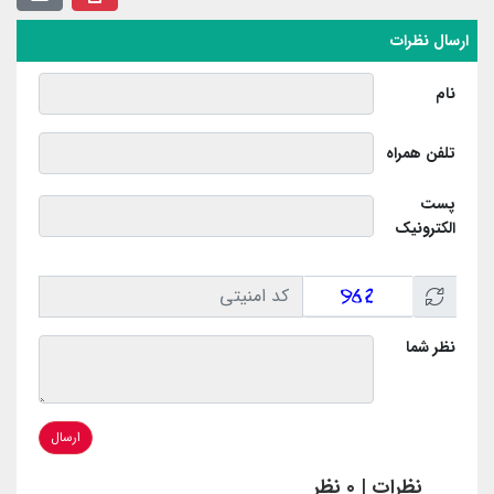
ارسال نظرات
نام
تلفن همراه
پست
الکترونیک
نظر شما
ارسال
نظرات | 0 نظر