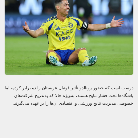
درست است که حضور رونالدو تأثیر فوتبال عربستان را ده‌ برابر کرده، اما
باشگاه‌ها تحت فشار نتایج هستند، به‌ویژه حالا که به‌تدریج شرکت‌های
خصوصی مدیریت نتایج ورزشی و اقتصادی آن‌ها را بر عهده می‌گیرند.