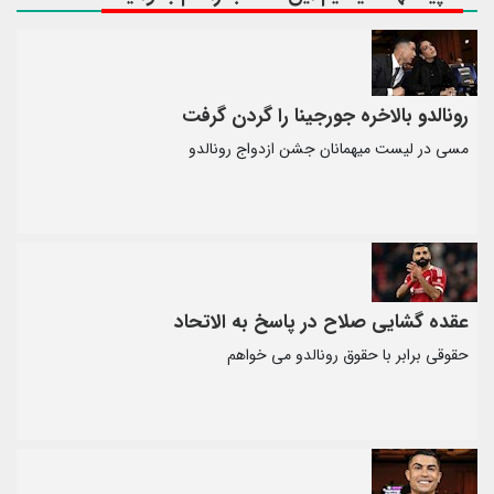
رونالدو بالاخره جورجینا را گردن گرفت
مسی در لیست میهمانان جشن ازدواج رونالدو
عقده گشایی صلاح در پاسخ به الاتحاد
حقوقی برابر با حقوق رونالدو می خواهم