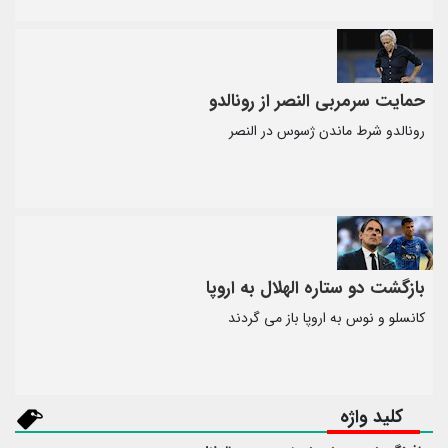
حمایت سرمربی النصر از رونالدو
رونالدو شرط ماندن ژسوس در النصر
بازگشت دو ستاره الهلال به اروپا
کانسلو و نوس به اروپا باز می گردند
کلید واژه