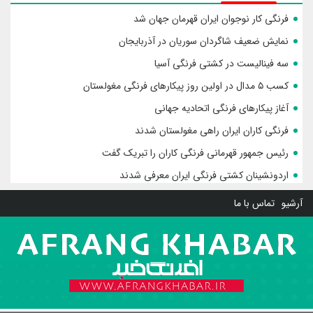
فرنگی کار نوجوان ایران قهرمان جهان شد
نمایش ضعیف شاگردان سوریان در آذربایجان
سه فینالیست در کشتی فرنگی آسیا
کسب ۵ مدال در اولین روز پیکارهای فرنگی مغولستان
آغاز پیکارهای فرنگی اتحادیه جهانی
فرنگی کاران ایران راهی مغولستان شدند
رئیس جمهور قهرمانی فرنگی کاران را تبریک گفت
اردونشینان کشتی فرنگی ایران معرفی شدند
آرشیو
تماس با ما