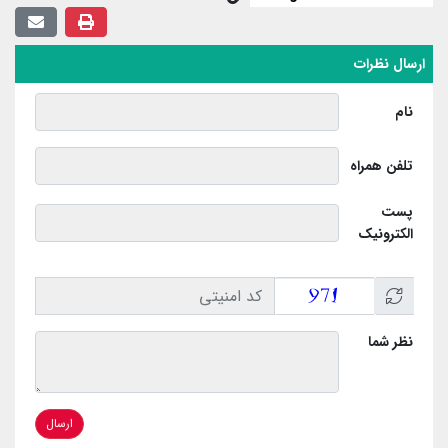
ارسال نظرات
نام
تلفن همراه
پست
الکترونیک
نظر شما
ارسال