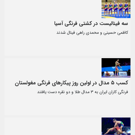
سه فینالیست در کشتی فرنگی آسیا
کاظمی حسینی و محمدی راهی فینال شدند
کسب ۵ مدال در اولین روز پیکارهای فرنگی مغولستان
فرنگی کاران ایران به ۳ مدال طلا و دو نقره دست یافتند