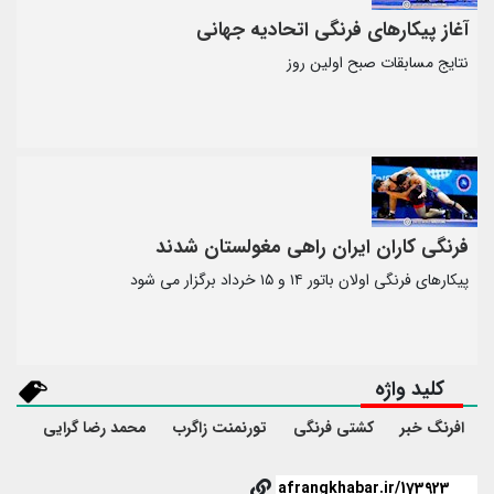
آغاز پیکارهای فرنگی اتحادیه جهانی
نتایج مسابقات صبح اولین روز
فرنگی کاران ایران راهی مغولستان شدند
پیکارهای فرنگی اولان باتور ۱۴ و ۱۵ خرداد برگزار می شود
کلید واژه
افرنگ خبر
کشتی فرنگی
تورنمنت زاگرب
محمد رضا گرایی