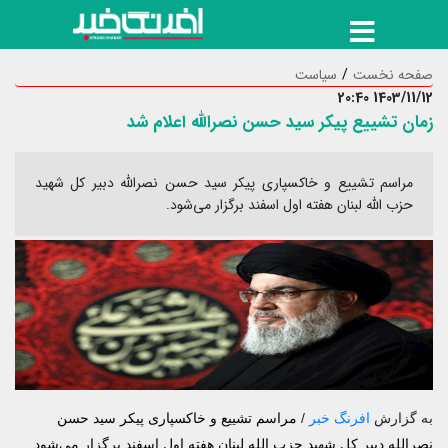
صفحه نخست
سیاست
1403/11/12 20:40
زمان تشییع پیکر سید حسن نصرالله اعلام شد
مراسم تشییع و خاکسپاری پیکر سید حسن نصرالله دبیر کل شهید
حزب الله لبنان هفته اول اسفند برگزار می‌شود.
به گزارش
افرنگ خبر
/
مراسم تشییع و خاکسپاری پیکر سید حسن
نصرالله دبیر کل شهید حزب الله لبنان هفته اول اسفند برگزار می‌شود.