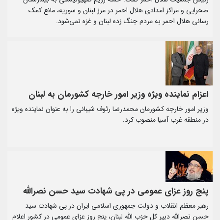
صحرایی و مراکز امدادی هلال احمر در مرز لبنان و سوریه، مانع کمک
رسانی هلال احمر به مردم جنگ زده لبنان و غزه نمی‌شود.
اعزام نماینده ویژه وزیر امور خارجه کشورمان به لبنان
وزیر امور خارجه کشورمان محمدرضا رئوف شیبانی را به عنوان نماینده ویژه
در منطقه غرب آسیا منصوب کرد.
پنج روز عزای عمومی در پی شهادت سید حسن نصرالله
رهبر معظم انقلاب و دولت جمهوری اسلامی ایران در پی شهادت سید
حسن نصرالله دبیر کل حزب الله لبنان، پنج روز عزای عمومی در کشور اعلام