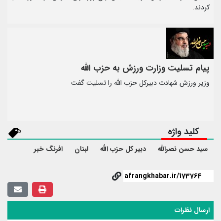
کردند.
پیام تسلیت وزارت ورزش به حزب الله
وزیر ورزش شهادت دبیرکل حزب الله را تسلیت گفت
کلید واژه
سید حسن نصرالله
دبیر کل حزب الله
لبنان
افرنگ خبر
ارسال نظرات