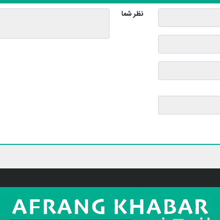
نظر شما