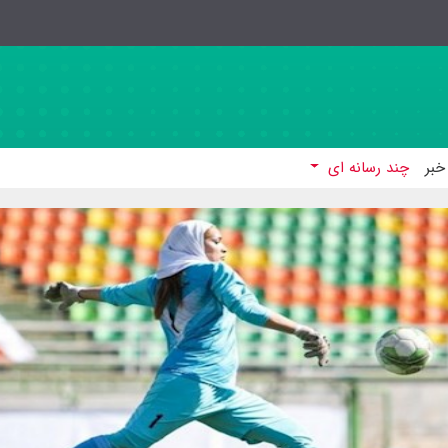
خبر
چند رسانه ای