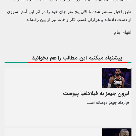
طبق اخبار منتشر شده تا الان پنج نفر جان خود را در اثر این آتش سوزی
از دست داده‌اند و هزاران کسب کار و خانه نیز از بین رفته‌اند.
انتهای پیام
پیشنهاد میکنیم این مطالب را هم بخوانید
لبرون جیمز به فیلادلفیا پیوست
قرارداد جیمز دوساله است