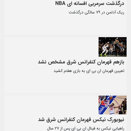
درگذشت سرمربی افسانه ای NBA
ریک آدلمن در ۷۹ سالگی درگذشت
بازهم قهرمان کنفرانس شرق مشخص نشد
تعیین قهرمان ان بی ای به بازی هفتم کشید
نیویورک نیکس قهرمان کنفرانس شرق شد
راهیابی نیکس به فینال ان بی ای پس از ۲۷ سال