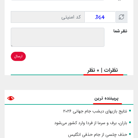
نظر شما
ارسال
نظرات | 0 نظر
پربیننده ترین
نتایج بازیهای دیشب جام جهانی ۲۰۲۶
باران، برف و سرما از فردا وارد کشور می‌شود
حذف چلسی از جام حذفی انگلیس