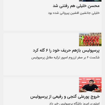
محسن خلیلی هم رفتنی شد
خلیلی جانشین افشین پیروانی شده بود
پرسپولیس بازهم حریف خود را ۶ گله کرد
شکست ۶ بر صفر ارزروم اسپور ترکیه مقابل پرسپولیس
خروج پورعلی گنجی و رفیعی از پرسپولیس
استوری امروز باشگاه پرسپولیس خبر داد