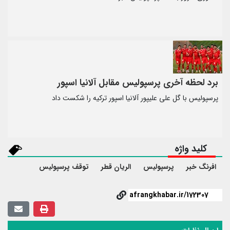
برد لحظه آخری پرسپولیس مقابل آلانیا اسپور
پرسپولیس با گل علی علیپور آلانیا اسپور ترکیه را شکست داد
کلید واژه
افرنگ خبر
پرسپولیس
الریان قطر
توقف پرسپولیس