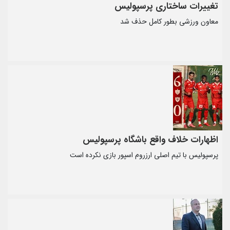
تغییرات ساختاری پرسپولیس
معاون ورزشی بطور کامل حذف شد
اظهارات خلاف واقع باشگاه پرسپولیس
پرسپولیس با تیم اصلی ارزروم اسپور بازی نکرده است