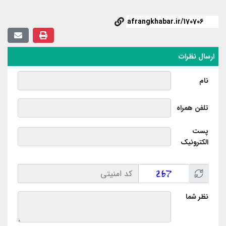
ارسال نظرات
نام
تلفن همراه
پست
الکترونیک
نظر شما