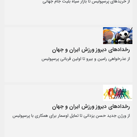
از خریدهای پرسپولیس تا بازار سیاه بلیت جام جهانی
رخدادهای دیروز ورزش ایران و جهان
از عذرخواهی رامین و بیرو تا اولین قربانی پرسپولیس
رخدادهای دیروز ورزش ایران و جهان
از ورژن جدید حسن یزدانی تا تمایل اوسمار برای همکاری با پرسپولیس