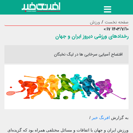
صفحه نخست
ورزش
1403/7/10 0:17
رخدادهای ورزشی دیروز ایران و جهان
افتضاح آسیایی سرخابی ها در لیگ نخبگان
به گزارش
افرنگ خبر
/
ورزش ایران و جهان با اتفاقات و مسائل مختلفی همراه بود که گزیده‌ای