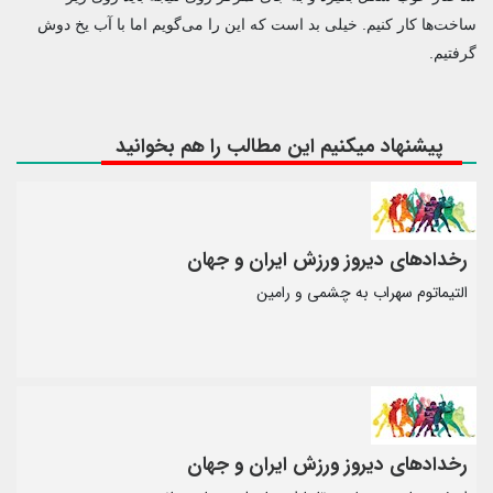
ساخت‌ها کار کنیم. خیلی بد است که این را می‌گویم اما با آب یخ دوش
گرفتیم.
پیشنهاد میکنیم این مطالب را هم بخوانید
رخدادهای دیروز ورزش ایران و جهان
التیماتوم سهراب به چشمی و رامین
رخدادهای دیروز ورزش ایران و جهان