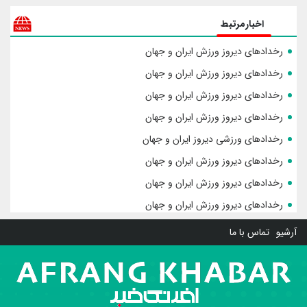
اخبارمرتبط
رخدادهای دیروز ورزش ایران و جهان
رخدادهای دیروز ورزش ایران و جهان
رخدادهای دیروز ورزش ایران و جهان
رخدادهای دیروز ورزش ایران و جهان
رخدادهای ورزشی دیروز ایران و جهان
رخدادهای دیروز ورزش ایران و جهان
رخدادهای دیروز ورزش ایران و جهان
رخدادهای دیروز ورزش ایران و جهان
آرشیو
تماس با ما