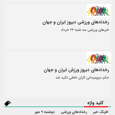
رخدادهای ورزشی دیروز ایران و جهان
خبرهای ورزشی سه شنبه ۲۶ خرداد
رخدادهای دیروز ورزش ایران و جهان
حکم دوومیدانی کاران خاطی تائید شد
کلید واژه
افرنگ خبر
رخدادهای ورزشی
دوشنبه 9 مهر