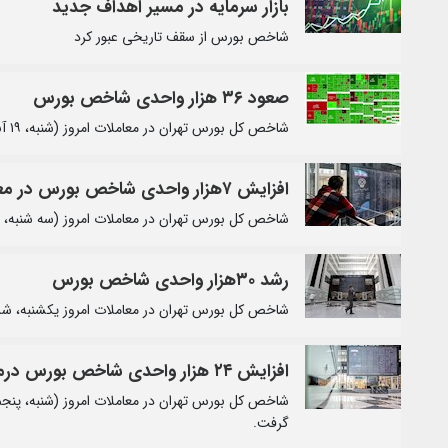
بازار سرمایه در مسیر اهداف جدید
شاخص بورس از سقف تاریخی عبور کرد
صعود ۳۶ هزار واحدی شاخص بورس
شاخص کل بورس تهران در معاملات امروز (شنبه، ۱۹ آبان) با ۳۶ هزار و ۲۷۹ واحد رشد، در ارتفاع ۲ میلیون و ۵۴ هزار و ۱۵۶ واحد قرار گرفت.
افزایش ۷هزار واحدی شاخص بورس در معاملات امروز
شاخص کل بورس تهران در معاملات امروز (سه شنبه، ۱۵ آبان) با هفت‌هزار و ۳۹ واحد افزایش، در ارتفاع ۲ میلیون و ۲۵ هزار و ۹ واحد قرار گرفت.
رشد ۳۰هزار واحدی شاخص بورس
شاخص کل بورس تهران در معاملات امروز یکشنبه، ششم آبان با ۳۰ هزار و ۷۲۷ واحد افزایش در ارتفاع دو میلیون و ۲۵ هزا
افزایش ۲۴ هزار واحدی شاخص بورس درمعاملات امروز
گرفت.