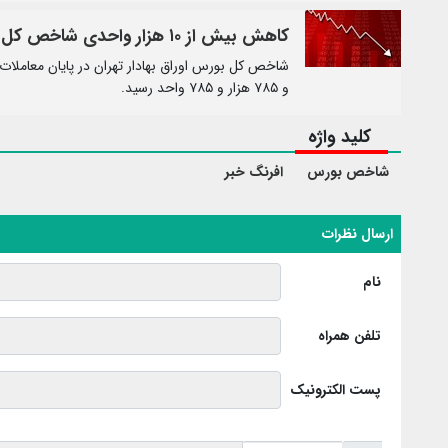
کاهش بیش از ۱۰ هزار واحدی شاخص کل بورس
و ۷۸۵ هزار و ۷۸۵ واحد رسید.
کلید واژه
شاخص بورس
افرنگ خبر
ارسال نظرات
نام
تلفن همراه
پست الکترونیک