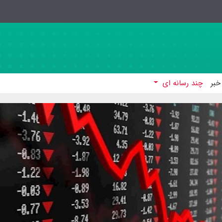
خبر
چند رسانه ای