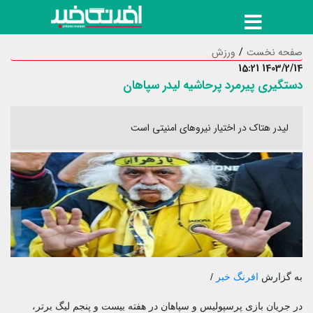
صفحه نخست
ورزش
1403/2/14 15:21
دستگیری پیرمرد پرحاشیه لیدر سپاهان
لیدر هتاک در اختیار نیروهای امنیتی است
به گزارش
افرنگ خبر
/
در جریان بازی پرسپولیس و سپاهان در هفته بیست و پنجم لیگ برتر،