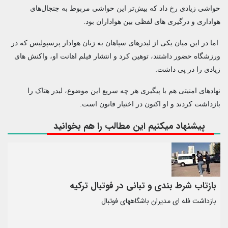
حواشی زیادی رخ داد که بیش‌تر این حواشی مربوط به جنجال‌های
هواداری و درگیری های لفظی بین هواداران بود.
اما در این میان یکی از لیدرهای سپاهان به زنان هوادار پرسپولیس که در
ورزشگاه حضور داشتند، توهین کرد و انتشار فیلم اهانت او، واکنش های
زیادی را در پی داشت.
نهادهای امنیتی هم با پیگیری هر چه سریع این موضوع، لیدر هتاک را
بازداشت کردند و او اکنون در اختیار قانون است.
پیشنهاد میکنیم این مطالب را هم بخوانید
بازتاب شرط بندی و تبانی در فوتبال ترکیه
بازداشت فله ای مدیران باشگاههای فوتبال