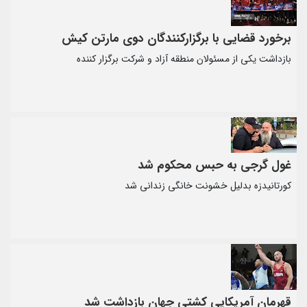
برخورد قضایی با برگزارکنندگان دوی مارتن کیش
بازداشت یکی از مسئولان منطقه آزاد و شرکت برگزار کننده
غول گرجی به حبس محکوم شد
کورتانیدزه بدلیل خشونت خانگی زندانی شد
قهرمان آمریکایی کشتی جهان بازداشت شد