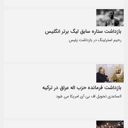
بازداشت ستاره سابق لیگ برتر انگلیس
رحیم استرلینگ در بازداشت پلیس
بازداشت فرمانده حزب اله عراق در ترکیه
الساعدی تحویل اف بی آی امریکا می شود