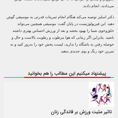
می‌دادند، انجام دادند.
دکتر اسلیز توصیه می‌کند هنگام انجام تمرینات قدرتی به موسیقی گوش
دهید. این فیزیولوژیست در پایان گفت: موسیقی همچنین می‌تواند
خلق‌وخوی شما را بهبود بخشد و بعد از ورزش احساس بهتری داشته
باشید. بنابراین اگر زمانی که هوا مرطوب و رطوبت بالاست و حال و
حوصله رفتن به باشگاه را ندارید، لیست پخش خود را به‌روز کنید و به
تمرین خود رنگ و بوی جدیدی بدهید.
پیشنهاد میکنیم این مطالب را هم بخوانید
تاثیر مثبت ورزش بر قائدگی زنان