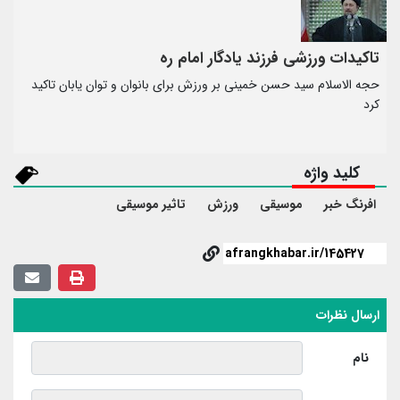
تاکیدات ورزشی فرزند یادگار امام ره
حجه الاسلام سید حسن خمینی بر ورزش برای بانوان و توان یابان تاکید
کرد
کلید واژه
افرنگ خبر
موسیقی
ورزش
تاثیر موسیقی
ارسال نظرات
نام