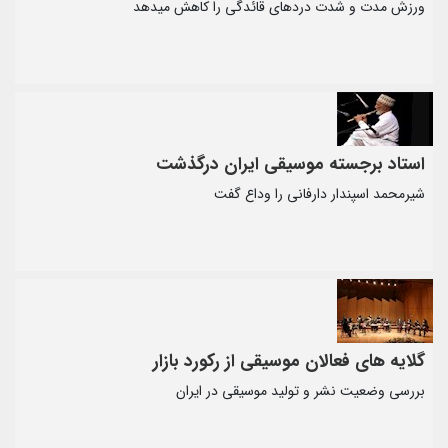
ورزش مدت و شدت دردهای قائدگی را کاهش میدهد
استاد برجسته موسیقی ایران درگذشت
شیرمحمد اسپندار دارفانی را وداع گفت
گلایه های فعالان موسیقی از رکورد بازار
بررسی وضعیت نشر و تولید موسیقی در ایران