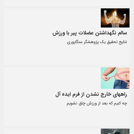
سالم نگهداشتن عضلات پیر با ورزش
نتایج تحقیق یک پژوهشگر سنگاپوری
راههای خارج نشدن از فرم ایده آل
چه کنیم که بعد از ورزش چاق نشویم