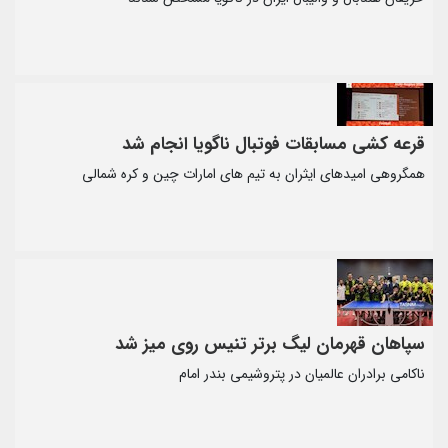
رعه کشی مسابقات فوتبال ناگویا انجام شد
مگروهی امیدهای ایثران به تیم های امارات چین و کره شمالی
پاهان قهرمان لیگ برتر تنیس روی میز شد
کامی برادران عالمیان در پتروشیمی بندر امام