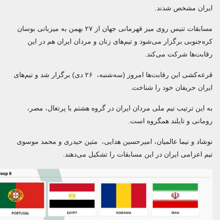
ران مشخص شدند.
مسابقات تنیس روی میز قهرمانی جهان از ۲۷ بهمن به میزبانی بوسان
‌جنوبی برگزار می‌شود و تیم‌های زنان و مردان ایران هم در این
بت‌ها شرکت می‌کند.
قرعه‌کشی این رقابت‌ها امروز (سه‌شنبه، ‌ ۲۶ دی) برگزار شد و تیم‌های
ان حریفان خود را شناخت.
این ترتیب تیم ملی مردان ایران در گروه هشتم با پرتغال،‌ مصر،
انی و تایلند همگروه است.
اد و نیما عالمیان، امیرحسین هدایی، ‌ متین حیدری و محمد موسوی
 اعزامی ایران در این مسابقات را تشکیل می‌دهند.