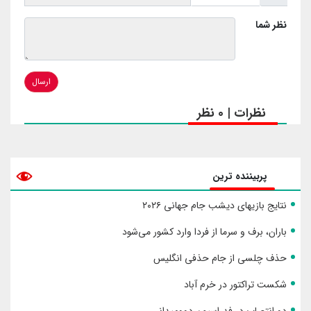
نظر شما
ارسال
نظرات | 0 نظر
پربیننده ترین
نتایج بازیهای دیشب جام جهانی ۲۰۲۶
باران، برف و سرما از فردا وارد کشور می‌شود
حذف چلسی از جام حذفی انگلیس
شکست تراکتور در خرم آباد