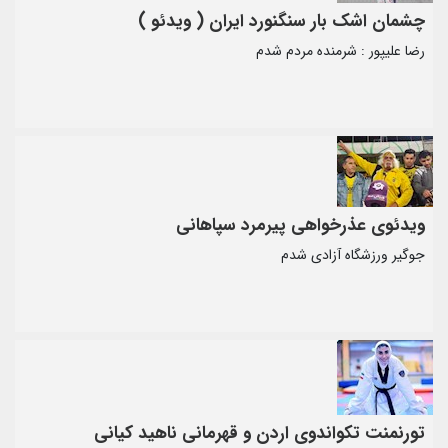
چشمان اشک بار سنگنورد ایران ( ویدئو )
رضا علیپور : شرمنده مردم شدم
ویدئوی عذرخواهی پیرمرد سپاهانی
جوگیر ورزشگاه آزادی شدم
تورنمنت تکواندوی اردن و قهرمانی ناهید کیانی