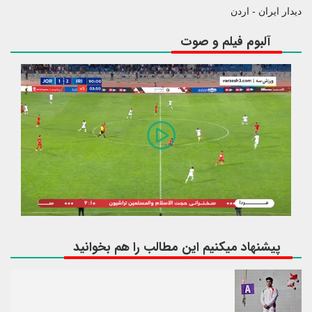
دیدار ایران - اردن
آلبوم فیلم و صوت
پیشنهاد میکنیم این مطالب را هم بخوانید