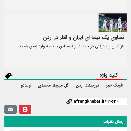
تساوی یک نیمه ای ایران و قطر در اردن
بازیکنان و کادرفنی در حمایت از فلسطین با چفیه وارد زمین شدند
کلید واژه
افرنگ خبر
تورنمنت اردن
گل مهرداد محمدی
ویدئو
ارسال نظرات