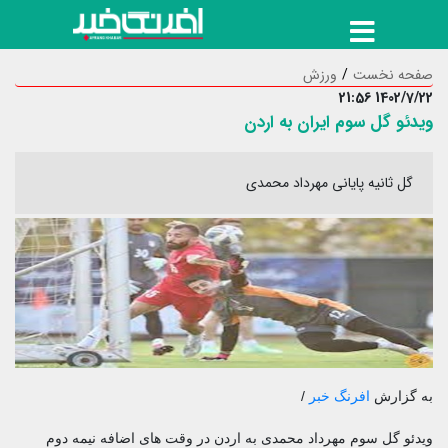
صفحه نخست
ورزش
1402/7/22 21:56
ویدئو گل سوم ایران به اردن
گل ثانیه پایانی مهرداد محمدی
به گزارش
افرنگ خبر
/
ویدئو گل سوم مهرداد محمدی به اردن در وقت های اضافه نیمه دوم