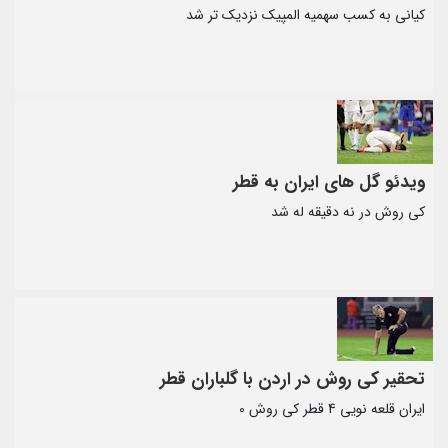
کیانی به کسب سهمیه المپیک نزدیک تر شد
ویدئو گل های ایران به قطر
کی روش در نه دقیقه له شد
تحقیر کی روش در اردن با گلباران قطر
ایران قلعه نویی 4 قطر کی روش 0