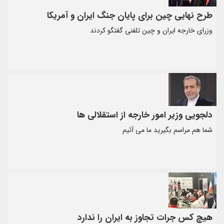
طرح نهایی چین برای پایان جنگ ایران و آمریکا
وزرای خارجه ایران و چین تلفنی گفتگو کردند
دلجویی وزیر امور خارجه از استقلالی ها
شما هم مراسم بگیرید ما می آئیم
هیچ کس جرات تجاوز به ایران را ندارد