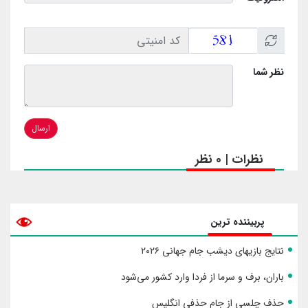
نظر شما
ارسال
نظرات | 0 نظر
پربیننده ترین
نتایج بازیهای دیشب جام جهانی ۲۰۲۶
باران، برف و سرما از فردا وارد کشور می‌شود
حذف چلسی از جام حذفی انگلیس