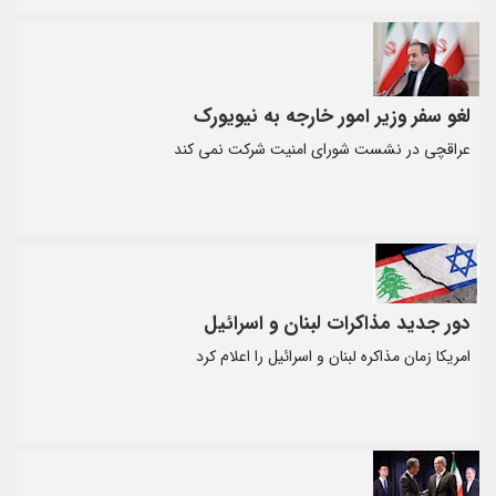
لغو سفر وزیر امور خارجه به نیویورک
عراقچی در نشست شورای امنیت شرکت نمی کند
دور جدید مذاکرات لبنان و اسرائیل
امریکا زمان مذاکره لبنان و اسرائیل را اعلام کرد