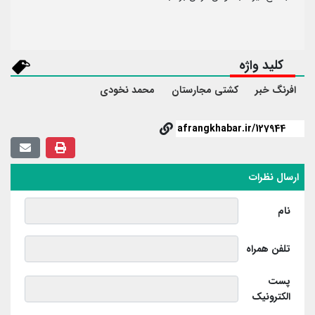
کلید واژه
افرنگ خبر
کشتی مجارستان
محمد نخودی
ارسال نظرات
نام
تلفن همراه
پست
الکترونیک