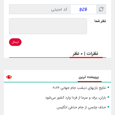
نظر شما
ارسال
نظرات | 0 نظر
پربیننده ترین
نتایج بازیهای دیشب جام جهانی ۲۰۲۶
باران، برف و سرما از فردا وارد کشور می‌شود
حذف چلسی از جام حذفی انگلیس