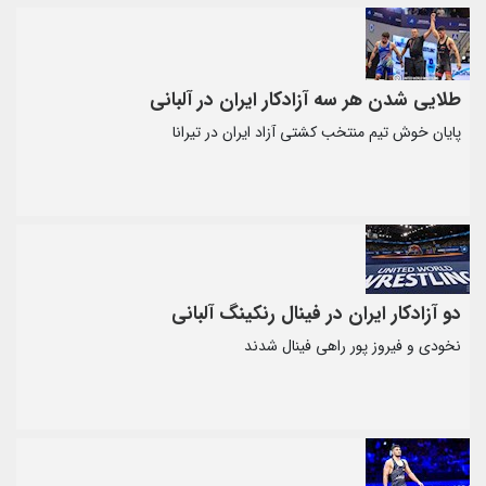
طلایی شدن هر سه آزادکار ایران در آلبانی
پایان خوش تیم منتخب کشتی آزاد ایران در تیرانا
دو آزادکار ایران در فینال رنکینگ آلبانی
نخودی و فیروز پور راهی فینال شدند