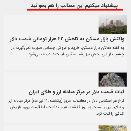
پیشنهاد میکنیم این مطالب را هم بخوانید
واکنش بازار مسکن به کاهش ۲۲ هزار تومانی قیمت دلار
به گفته فعالان بازار مسکن، خرید و فروش چندانی صورت نمی‌گیرد؛ در
چشم‌انداز این بخش نیز رشد سنگین قیمت‌ها دیده نمی‌شود.
ثبات قیمت دلار در مرکز مبادله ارز و طلای ایران
نرخ هر اسکناس دلار در معاملات امروز (یکشنبه، ۳ تیر ماه) مرکز مبادله ارز
و طلای ایران نسبت به روز گذشته تغییر نداشت، اما قیمت یورو افزایش
اندکی را ثبت کرد.