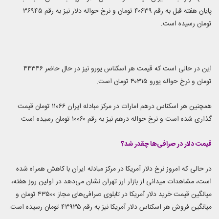
پایان هفته قبل به رقم ۴۰۶۳۹ تومان و نرخ حواله دلار نیز به رقم ۳۶۹۴۵
تومان رسیده است.
این در حالی است که قیمت هر اسکناس یورو نیز در حال حاضر ۴۴۳۴۶
تومان و نرخ حواله یورو ۴۰۳۱۵ تومان است.
همچنین هر اسکناس درهم امارات در مرکز مبادله ایران ۱۱۰۶۶ تومان قیمت
گذاری شده است و نرخ حواله درهم نیز به رقم ۱۰۰۶۰ تومان رسیده است.
قیمت دلار در صرافی‌ها چقدر شد؟
در حالی که امروز نرخ دلار آمریکا در مرکز مبادله ایران با کاهش همراه شده
است، مشاهدات میدانی از بازار ارز تهران نشان می‌دهد در اولین روز هفته،
میانگین قیمت خرید دلار آمریکا در تابلوی صرافی‌های مجاز ۴۳۵۰۰ تومان و
میانگین فروش هر اسکناس دلار آمریکا نیز به رقم ۴۳۹۳۵ تومان رسیده است.