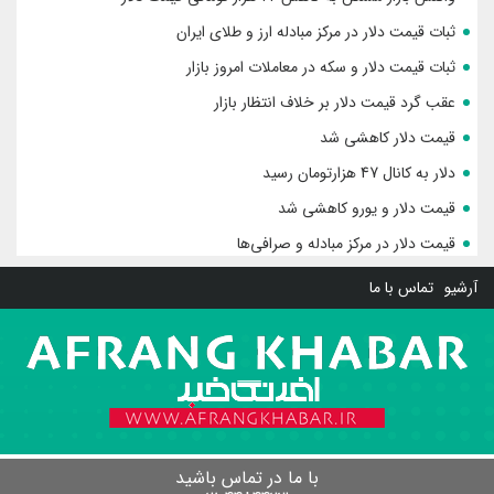
ثبات قیمت دلار در مرکز مبادله ارز و طلای ایران
ثبات قیمت دلار و سکه در معاملات امروز بازار
عقب گرد قیمت دلار بر خلاف انتظار بازار
قیمت دلار کاهشی شد
دلار به کانال 47 هزارتومان رسید
قیمت دلار و یورو کاهشی شد
قیمت دلار در مرکز مبادله و صرافی‌ها
آرشیو
تماس با ما
با ما در تماس باشید