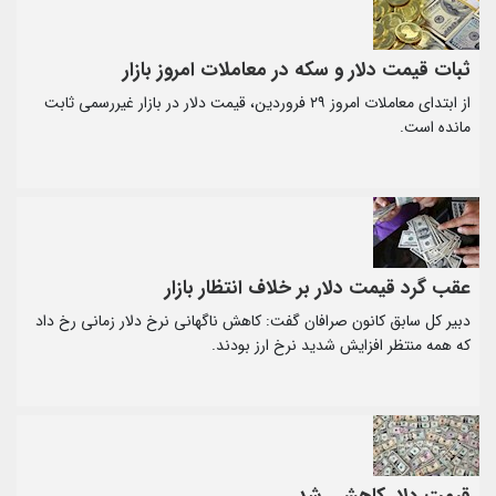
ثبات قیمت دلار و سکه در معاملات امروز بازار
از ابتدای معاملات امروز ۲۹ فروردین، قیمت دلار در بازار غیررسمی ثابت
مانده است.
عقب گرد قیمت دلار بر خلاف انتظار بازار
دبیر کل سابق کانون صرافان گفت: کاهش ناگهانی نرخ دلار زمانی رخ داد
که همه منتظر افزایش شدید نرخ ارز بودند.