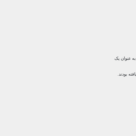
به عنوان یک