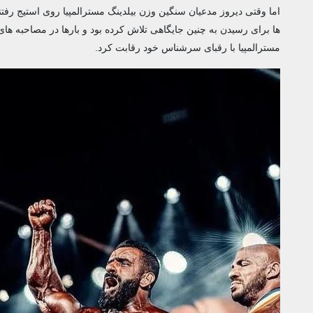
اما وقتی دیروز مدعیان سنگین وزن بیلدینگ مسترالمپیا روی استیج رفت
ها برای رسیدن به چنین جایگاهی تلاش کرده بود و بارها در مصاحبه های
مسترالمپیا با رقبای سرشناس خود رقابت کرد.