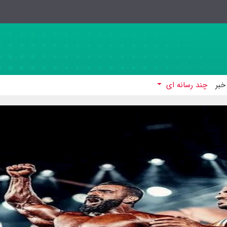
خبر
چند رسانه ای